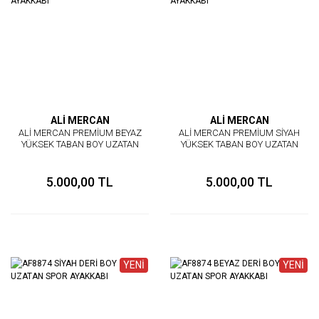
ALİ MERCAN
ALİ MERCAN
ALİ MERCAN PREMİUM BEYAZ
ALİ MERCAN PREMİUM SİYAH
YÜKSEK TABAN BOY UZATAN
YÜKSEK TABAN BOY UZATAN
AYAKKABI
AYAKKABI
5.000,00 TL
5.000,00 TL
YENİ
YENİ