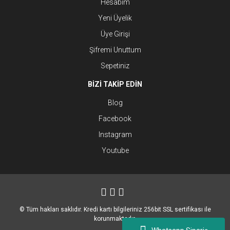
Hesabım
Yeni Üyelik
Üye Girişi
Şifremi Unuttum
Sepetiniz
BİZİ TAKİP EDİN
Blog
Facebook
Instagram
Youtube
© Tüm hakları saklıdır. Kredi kartı bilgileriniz 256bit SSL sertifikası ile
korunmaktadır.