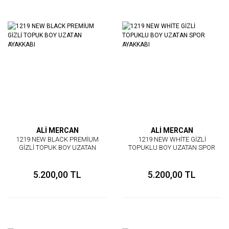
ALİ MERCAN
ALİ MERCAN
1219 NEW BLACK PREMİUM
1219 NEW WHİTE GİZLİ
GİZLİ TOPUK BOY UZATAN
TOPUKLU BOY UZATAN SPOR
AYAKKABI
AYAKKABI
5.200,00 TL
5.200,00 TL