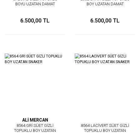
BOYU UZATAN DAMAT
BOY UZATAN DAMAT
AYAKKABISI
AYAKKABI
6.500,00 TL
6.500,00 TL
ALİ MERCAN
8564 GRİ SÜET GİZLİ
8564 LACİVERT SÜET GİZLİ
TOPUKLU BOY UZATAN
TOPUKLU BOY UZATAN
SNAKER
SNAKER