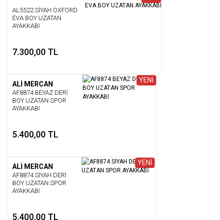
AL5522 SİYAH OXFORD
EVA BOY UZATAN
AYAKKABI
7.300,00 TL
YENİ
ALİ MERCAN
AF8874 BEYAZ DERİ
BOY UZATAN SPOR
AYAKKABI
5.400,00 TL
YENİ
ALİ MERCAN
AF8874 SİYAH DERİ
BOY UZATAN SPOR
AYAKKABI
5.400,00 TL