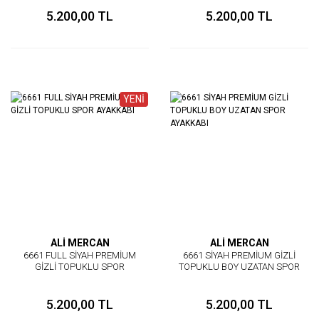
5.200,00 TL
5.200,00 TL
YENİ
ALİ MERCAN
ALİ MERCAN
6661 FULL SİYAH PREMİUM
6661 SİYAH PREMİUM GİZLİ
GİZLİ TOPUKLU SPOR
TOPUKLU BOY UZATAN SPOR
AYAKKABI
AYAKKABI
5.200,00 TL
5.200,00 TL