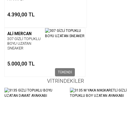
4.390,00 TL
ALİ MERCAN
307 GİZLİ TOPUKLU
BOYU UZATAN
SNEAKER
5.000,00 TL
TÜKENDİ
VİTRİNDEKİLER