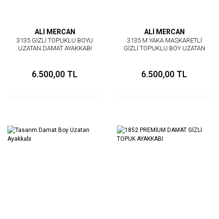
ALİ MERCAN
ALİ MERCAN
3135 GİZLİ TOPUKLU BOYU
3135 M YAKA MASKARETLİ
UZATAN DAMAT AYAKKABI
GİZLİ TOPUKLU BOY UZATAN
AYAKKABI
6.500,00 TL
6.500,00 TL