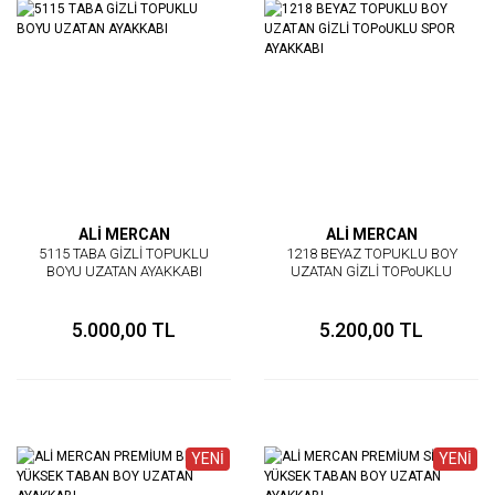
ALİ MERCAN
ALİ MERCAN
5115 TABA GİZLİ TOPUKLU
1218 BEYAZ TOPUKLU BOY
BOYU UZATAN AYAKKABI
UZATAN GİZLİ TOPoUKLU
SPOR AYAKKABI
5.000,00 TL
5.200,00 TL
YENİ
YENİ