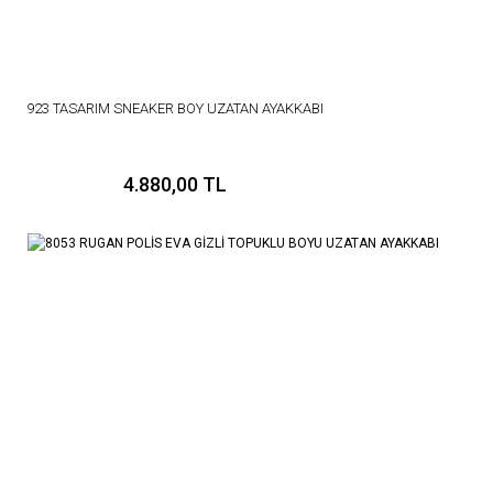
923 TASARIM SNEAKER BOY UZATAN AYAKKABI
4.880,00 TL