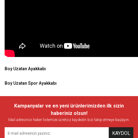
Boy Uzatan Ayakkabı
Boy Uzatan Spor Ayakkabı
Kampanyalar ve en yeni ürünlerimizden ilk sizin
haberiniz olsun!
Mail adresinizi haber listemize ücretsiz kaydedin bizi takip etmeye başlayın.
KAYDOL