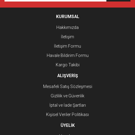
KURUMSAL
Hakkımızda
İletişim
İletişim Formu
Havale Bildirim Formu
Kargo Takibi
ALIŞVERİŞ
Mesafeli Satış Sözleşmesi
Gizlilik ve Güvenlik
İptal ve İade Şartları
Kişisel Veriler Politikası
ÜYELİK