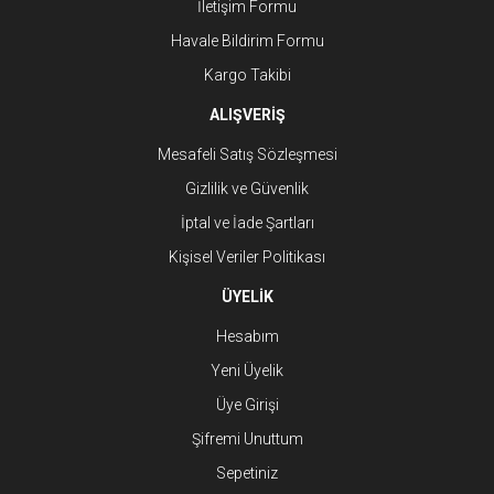
İletişim Formu
Havale Bildirim Formu
Kargo Takibi
ALIŞVERİŞ
Mesafeli Satış Sözleşmesi
Gizlilik ve Güvenlik
İptal ve İade Şartları
Kişisel Veriler Politikası
ÜYELİK
Hesabım
Yeni Üyelik
Üye Girişi
Şifremi Unuttum
Sepetiniz