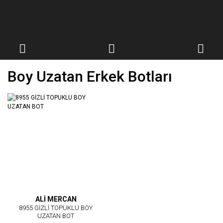
Boy Uzatan Erkek Botları
ALİ MERCAN
8955 GİZLİ TOPUKLU BOY
UZATAN BOT