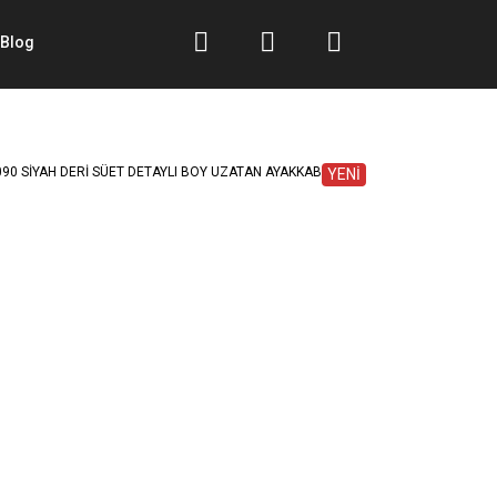
Blog
YENİ