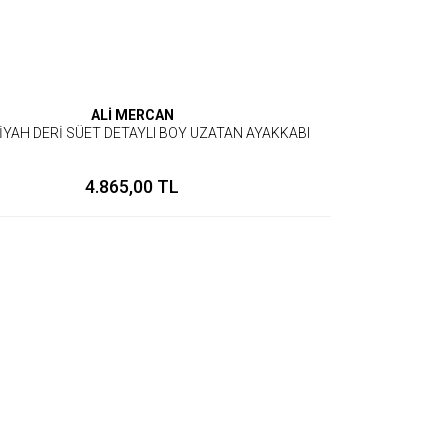
ALİ MERCAN
İYAH DERİ SÜET DETAYLI BOY UZATAN AYAKKABI
4.865,00 TL