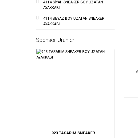
4114 SİYAH SNEAKER BOY UZATAN
AYAKKABI
4114 BEYAZ BOY UZATAN SNEAKER
AYAKKABI
Sponsor Ürünler
923 TASARIM SNEAKER ...