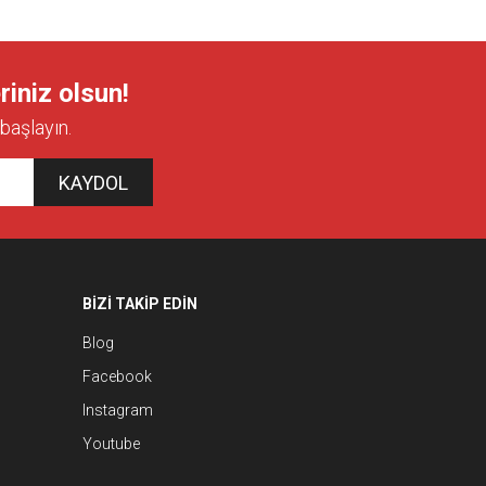
riniz olsun!
başlayın.
KAYDOL
BİZİ TAKİP EDİN
Blog
Facebook
Instagram
Youtube