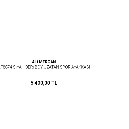
ALİ MERCAN
AF8874 SİYAH DERİ BOY UZATAN SPOR AYAKKABI
5.400,00 TL