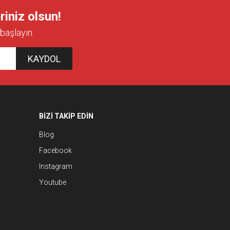
riniz olsun!
başlayın.
KAYDOL
BİZİ TAKİP EDİN
Blog
Facebook
Instagram
Youtube