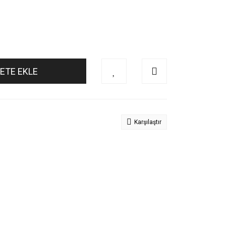
ETE EKLE
Karşılaştır