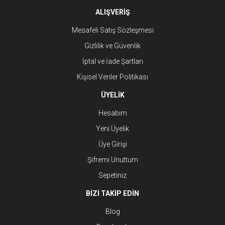
ALIŞVERİŞ
Mesafeli Satış Sözleşmesi
Gizlilik ve Güvenlik
İptal ve İade Şartları
Kişisel Veriler Politikası
ÜYELİK
Hesabım
Yeni Üyelik
Üye Girişi
Şifremi Unuttum
Sepetiniz
BİZİ TAKİP EDİN
Blog