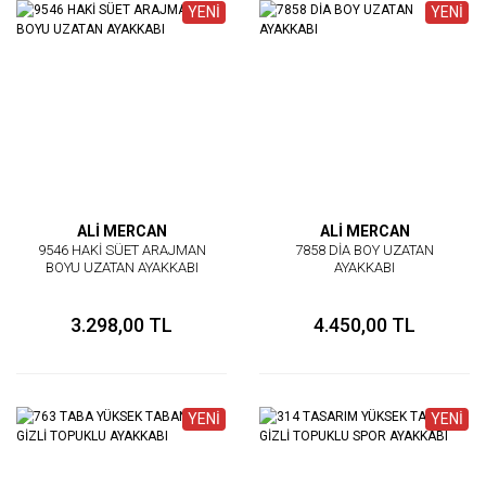
YENİ
YENİ
ALİ MERCAN
ALİ MERCAN
9546 HAKİ SÜET ARAJMAN
7858 DİA BOY UZATAN
BOYU UZATAN AYAKKABI
AYAKKABI
3.298,00 TL
4.450,00 TL
YENİ
YENİ