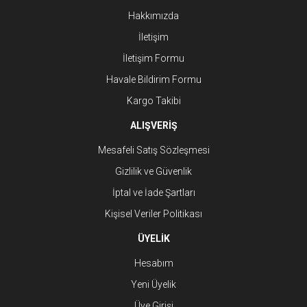
Hakkımızda
İletişim
İletişim Formu
Havale Bildirim Formu
Kargo Takibi
ALIŞVERİŞ
Mesafeli Satış Sözleşmesi
Gizlilik ve Güvenlik
İptal ve İade Şartları
Kişisel Veriler Politikası
ÜYELİK
Hesabım
Yeni Üyelik
Üye Girişi